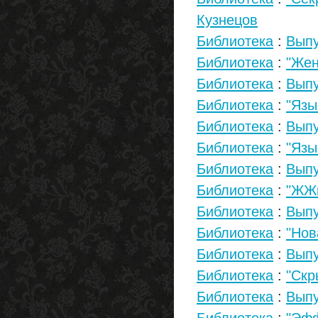
Кузнецов
Библиотека
:
Выпу
Библиотека
:
"Жен
Библиотека
:
Выпу
Библиотека
:
"Язы
Библиотека
:
Выпу
Библиотека
:
"Язы
Библиотека
:
Выпу
Библиотека
:
"ЖЖи
Библиотека
:
Выпу
Библиотека
:
"Нов
Библиотека
:
Выпу
Библиотека
:
"Скр
Библиотека
:
Выпу