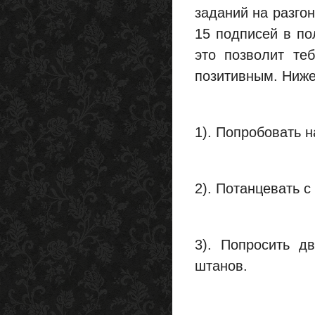
заданий на разгон
15 подписей в по
это позволит те
позитивным. Ниже
1). Попробовать 
2). Потанцевать с
3). Попросить д
штанов.