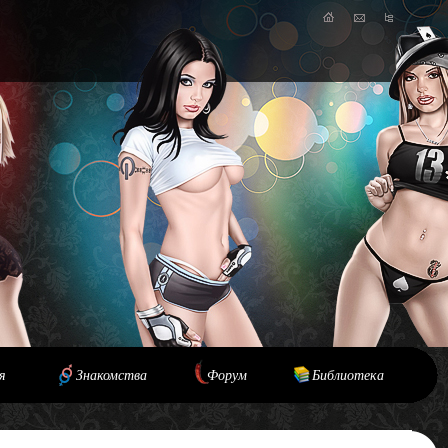
я
Знакомства
Форум
Библиотека