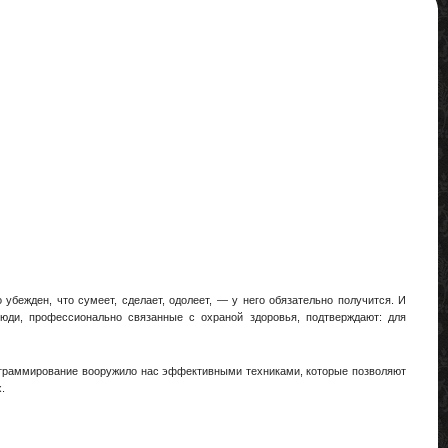
убежден, что сумеет, сделает, одолеет, — у него обязательно получится. И
Люди, профессионально связанные с охраной здоровья, подтверждают: для
рограммирование вооружило нас эффективными техниками, которые позволяют
.