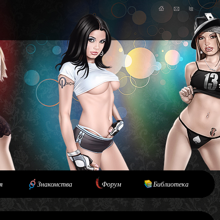
я
Знакомства
Форум
Библиотека