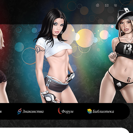
я
Знакомства
Форум
Библиотека