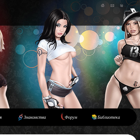
я
Знакомства
Форум
Библиотека