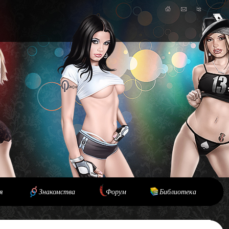
я
Знакомства
Форум
Библиотека