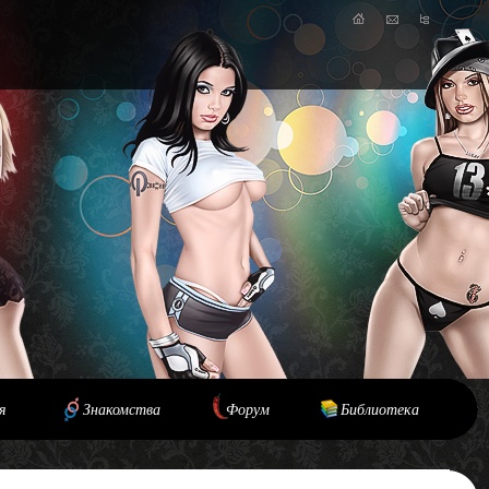
я
Знакомства
Форум
Библиотека