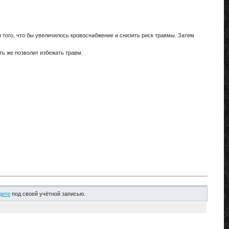
того, что бы увеличилось кровоснабжение и снизить риск травмы. Затем
ть же позволит избежать травм.
дите
под своей учётной записью.