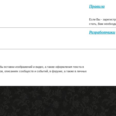
Правила
Если Вы - зарегист
стать, Вам необход
Разработчики
бы вставки изображений и видео, а также оформления текста в
ов, описаниях сообществ и событий, в форуме, а также в личных