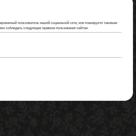
рированный пользователь нашей социальной сети, или планируете таковым
имо соблюдать следующие правила пользования сайтом.