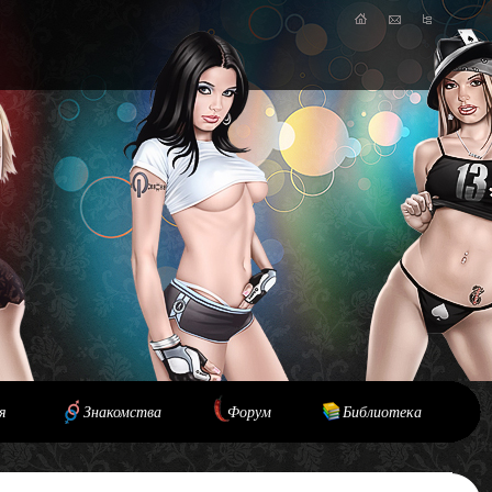
я
Знакомства
Форум
Библиотека