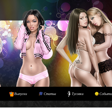
Выпуски
Статьи
Тусовки
Событи