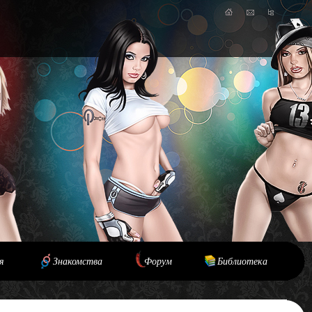
я
Знакомства
Форум
Библиотека