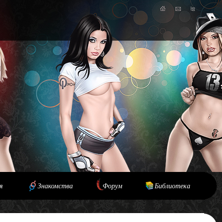
я
Знакомства
Форум
Библиотека