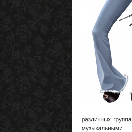
различных группа
музыкальными