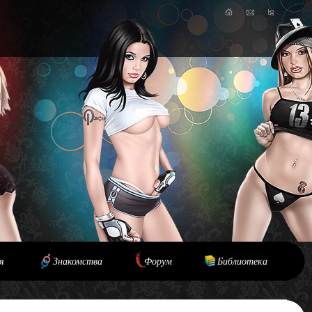
я
Знакомства
Форум
Библиотека