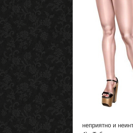
неприятно и неин