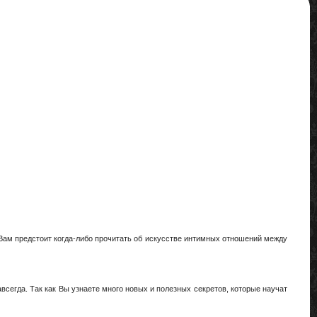
Вам предстоит когда-либо прочитать об искусстве интимных отношений между
авсегда. Так как Вы узнаете много новых и полезных секретов, которые научат