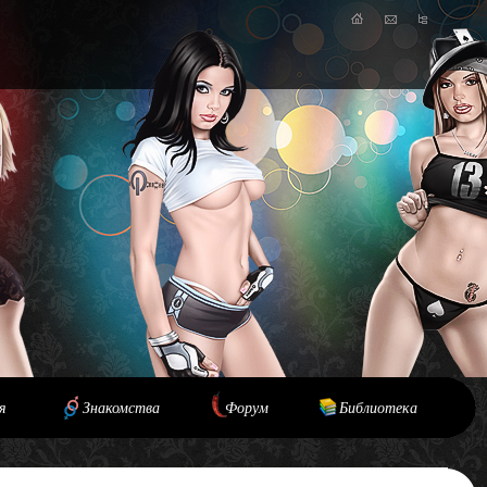
я
Знакомства
Форум
Библиотека