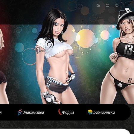
я
Знакомства
Форум
Библиотека