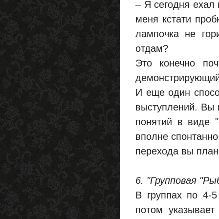
– Я сегодня ехал 
меня кстати проб
лампочка не гор
отдам?
Это конечно поч
демонстрирующий
И еще один спосо
выступлений. Вы 
понятий в виде "
вполне спонтанно.
перехода вы план
6. "Групповая "Ры
В группах по 4-5
потом указывает