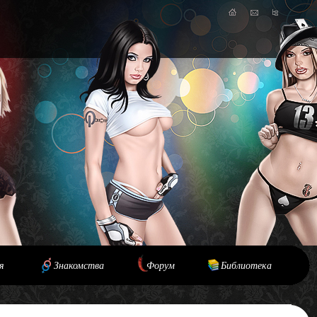
я
Знакомства
Форум
Библиотека