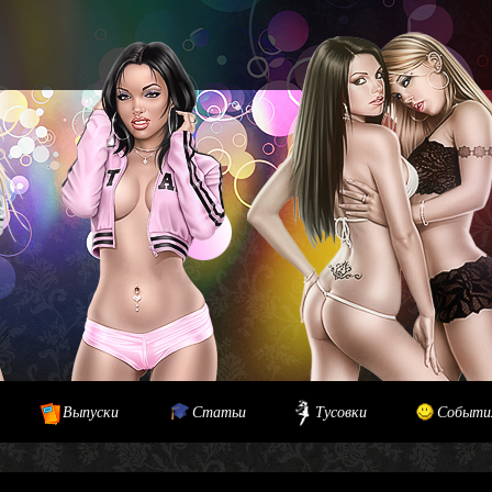
Выпуски
Статьи
Тусовки
Событи