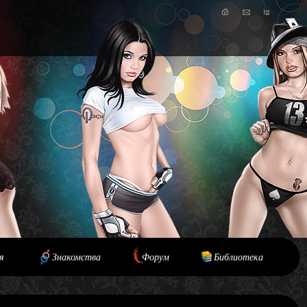
я
Знакомства
Форум
Библиотека