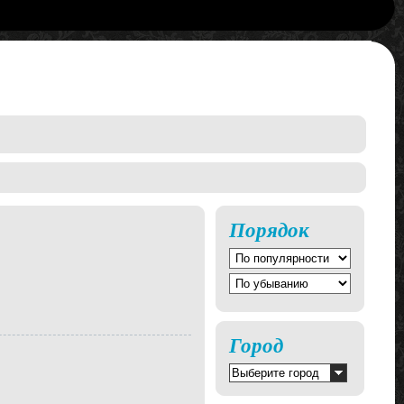
Порядок
Город