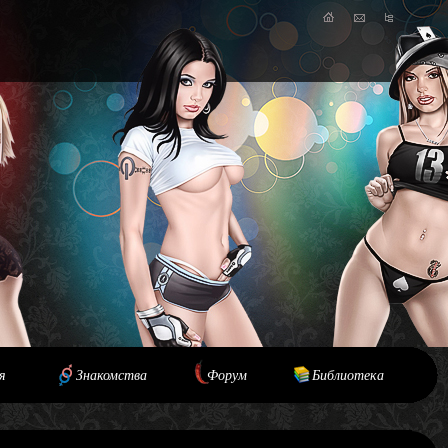
я
Знакомства
Форум
Библиотека