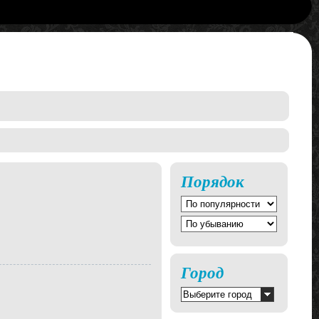
Порядок
Город