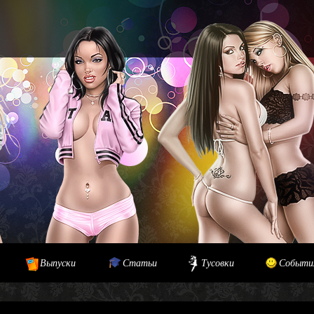
Выпуски
Статьи
Тусовки
Событи