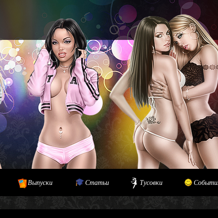
Выпуски
Статьи
Тусовки
Событи