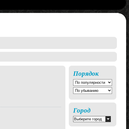
Порядок
Город