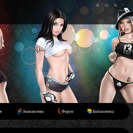
я
Знакомства
Форум
Библиотека