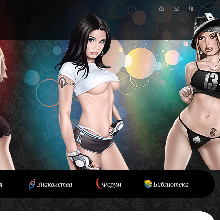
я
Знакомства
Форум
Библиотека