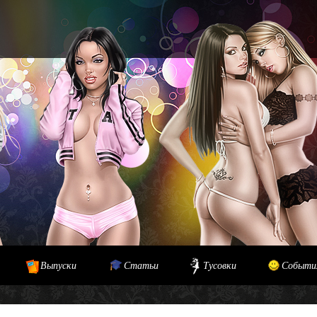
Выпуски
Статьи
Тусовки
Событи