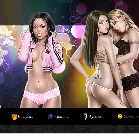
Выпуски
Статьи
Тусовки
Событи