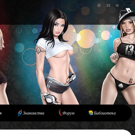
я
Знакомства
Форум
Библиотека