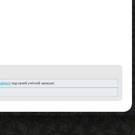
ойдите
под своей учётной записью.