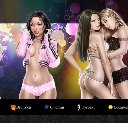
Выпуски
Статьи
Тусовки
Событи