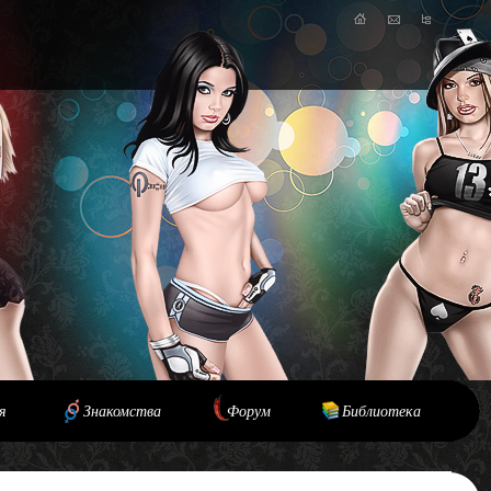
я
Знакомства
Форум
Библиотека