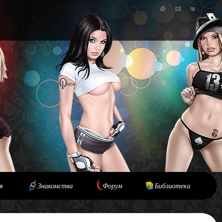
я
Знакомства
Форум
Библиотека