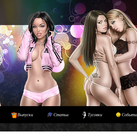
Выпуски
Статьи
Тусовки
Событи