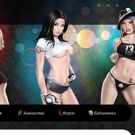
я
Знакомства
Форум
Библиотека