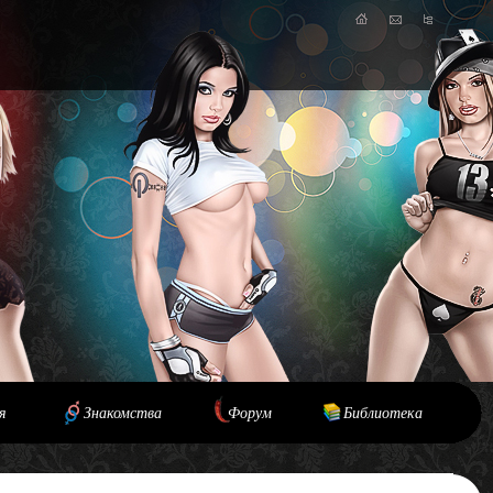
я
Знакомства
Форум
Библиотека