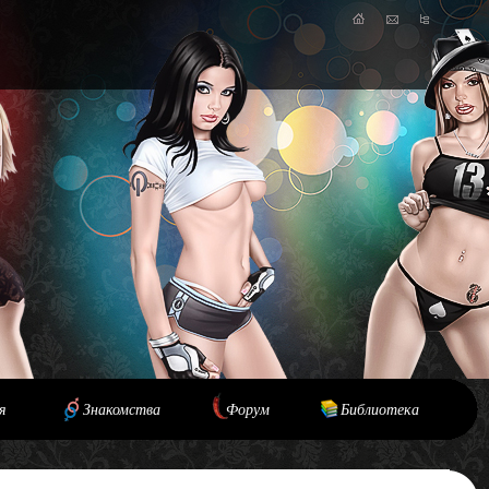
я
Знакомства
Форум
Библиотека