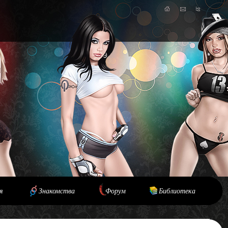
я
Знакомства
Форум
Библиотека