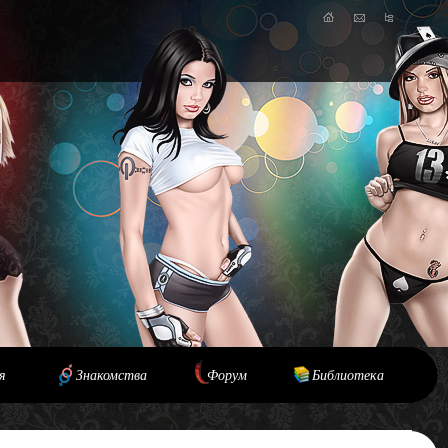
я
Знакомства
Форум
Библиотека