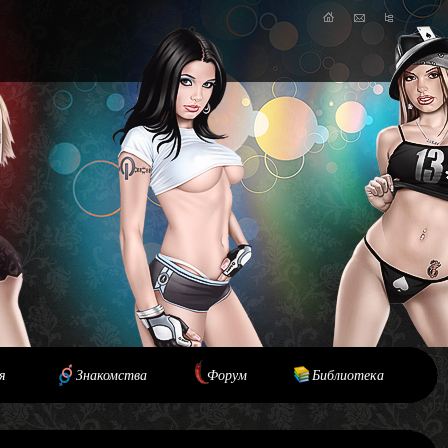
я
Знакомства
Форум
Библиотека