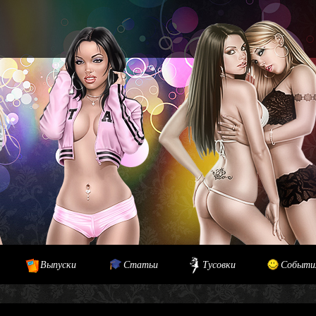
Выпуски
Статьи
Тусовки
Событи