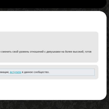
но сменить свой уровень отношений с девушками на более высокий, готов
ормации,
вступите
в данное сообщество.