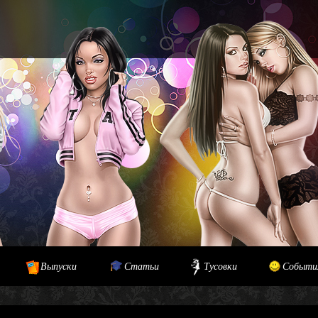
Выпуски
Статьи
Тусовки
Событи