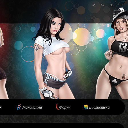
я
Знакомства
Форум
Библиотека