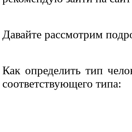
Давайте рассмотрим подро
Как определить тип чело
соответствующего типа: