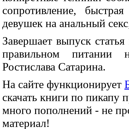
сопротивление, быстрая
девушек на анальный секс
Завершает выпуск статья 
правильном питании н
Ростислава Сатарина.
На сайте функционирует
скачать книги по пикапу п
много пополнений - не п
материал!