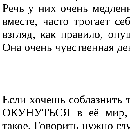
Речь у них очень медленн
вместе, часто трогает себ
взгляд, как правило, опу
Она очень чувственная д
Если хочешь соблазнить 
ОКУНУТЬСЯ в её мир,
такое. Говорить нужно глу