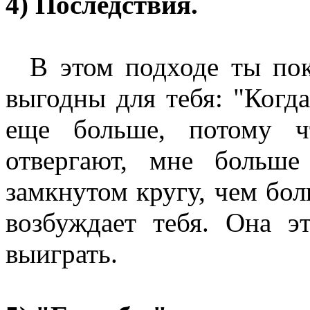
4) Последствия.
В этом подходе ты пока
выгодны для тебя: "Когда
еще больше, потому ч
отвергают, мне больше
замкнутом кругу, чем бо
возбуждает тебя. Она э
выиграть.