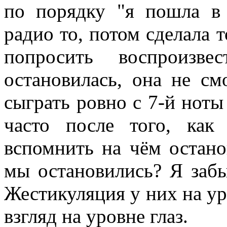
по порядку "я пошла в
радио то, потом сделала т
попросить воспроизв
остановилась, она не см
сыграть ровно с 7-й ноты
часто после того, ка
вспомнить на чём остано
мы остановились? Я заб
Жестикуляция у них на ур
взгляд на уровне глаз.