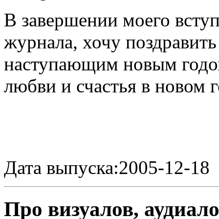
В завершении моего вступ
журнала, хочу поздравить
наступающим новым годо
любви и счастья в новом г
Дата выпуска:2005-12-18
Про визуалов, аудиало