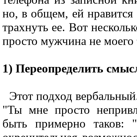
но, в общем, ей нравится 
трахнуть ее. Вот несколь
просто мужчина не моего 
1) Переопределить смыс
Этот подход вербальный. 
"Ты мне просто непривл
быть примерно таков: "