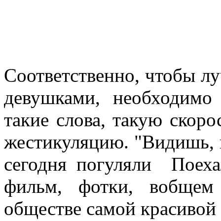
Соответственно, чтобы лу
девушками, необходимо
такие слова, такую скоро
жестикуляцию. "Видишь, к
сегодня погуляли
Поехал
фильм, фотки, вобщем
обществе самой красивой 