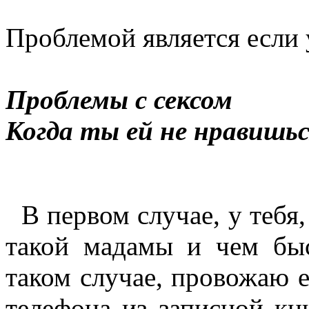
Проблемой является если
Проблемы с сексом
Когда ты ей не нравишьс
В первом случае, у тебя, 
такой мадамы и чем быс
таком случае, провожаю е
телефона из записной кн