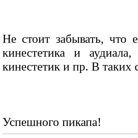
Не стоит забывать, что 
кинестетика и аудиала,
кинестетик и пр. В таких 
Успешного пикапа!