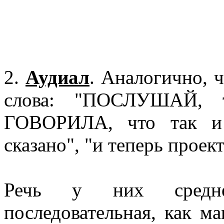
2.
Аудиал
. Аналогично, 
слова: "ПОСЛУШАЙ, т
ГОВОРИЛА, что так и
сказано", "и теперь проек
Речь у них средней
последовательная, как ма