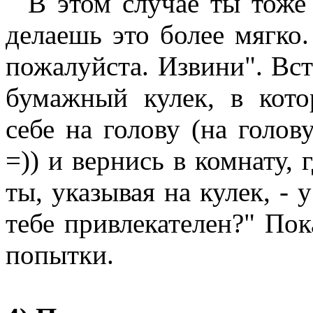
В этом случае ты тоже 
делаешь это более мягко
пожалуйста. Извини". Вс
бумажный кулек, в кот
себе на голову (на голов
=)) и вернись в комнату, 
ты, указывая на кулек, - 
тебе привлекателен?" Пок
попытки.