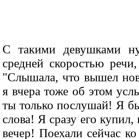
С такими девушками н
средней скоростью речи,
"Слышала, что вышел но
я вчера тоже об этом усл
ты только послушай! Я бы
слова! Я сразу его купил
вечер! Поехали сейчас ко