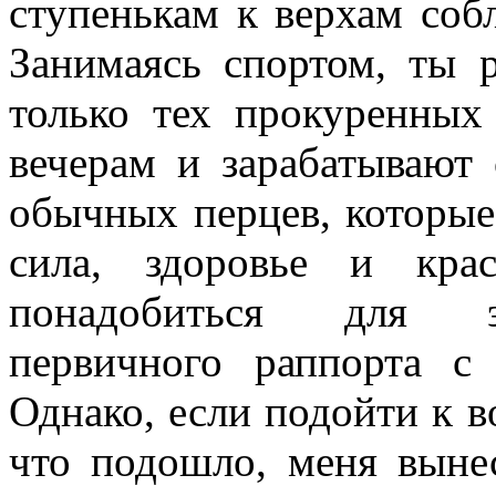
ступенькам к верхам собл
Занимаясь спортом, ты 
только тех прокуренных
вечерам и зарабатывают 
обычных перцев, которые 
сила, здоровье и кр
понадобиться для эф
первичного раппорта с
Однако, если подойти к в
что подошло, меня вынес