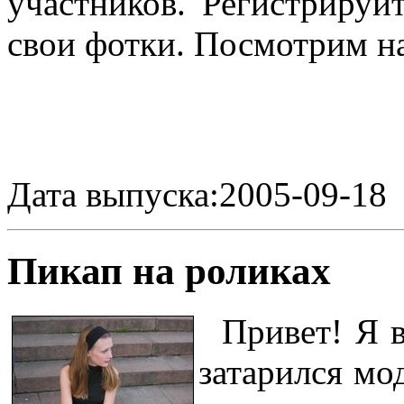
участников. Регистрируй
свои фотки. Посмотрим н
Дата выпуска:2005-09-18
Пикап на роликах
Привет! Я в
затарился мо