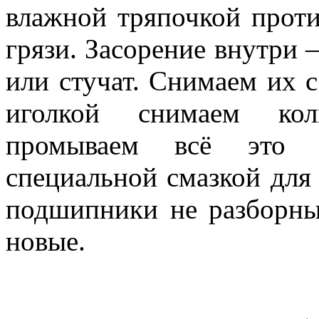
влажной тряпочкой проти
грязи. Засорение внутри 
или стучат. Снимаем их с
иголкой снимаем кол
промываем всё это д
специальной смазкой для 
подшипники не разборны
новые.