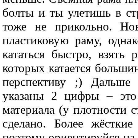
болты и ты улетишь в стр
тоже не прикольно. Но
пластиковую раму, одна
кататься быстро, взять 
которых катается больши
перспективу ;) Дальше
указаны 2 цифры – это
материала (у плотности с
сделано. Более жёсткие
поэтому ориентируйся на