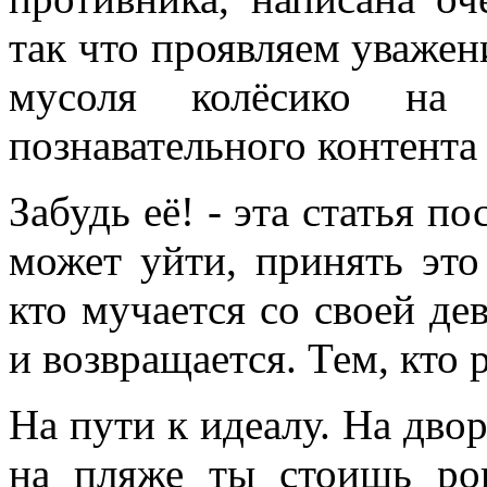
так что проявляем уважени
мусоля колёсико на
познавательного контента 
Забудь её! - эта статья п
может уйти, принять это
кто мучается со своей де
и возвращается. Тем, кто 
На пути к идеалу. На двор
на пляже ты стоишь ро