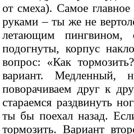
от смеха). Самое главное
руками – ты же не вертол
летающим пингвином, 
подогнуты, корпус накло
вопрос: «Как тормозить
вариант. Медленный, 
поворачиваем друг к дру
стараемся раздвинуть ног
ты бы поехал назад. Есл
тормозить. Вариант втор