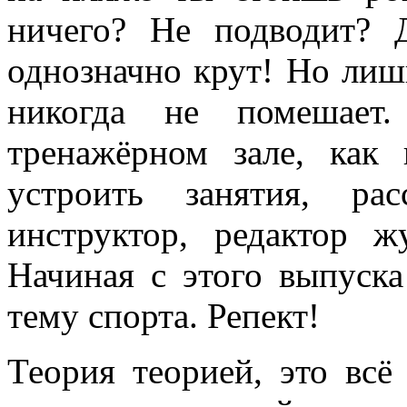
ничего? Не подводит? 
однозначно крут! Но лиш
никогда не помешает.
тренажёрном зале, как 
устроить занятия, ра
инструктор, редактор ж
Начиная с этого выпуска
тему спорта. Репект!
Теория теорией, это всё