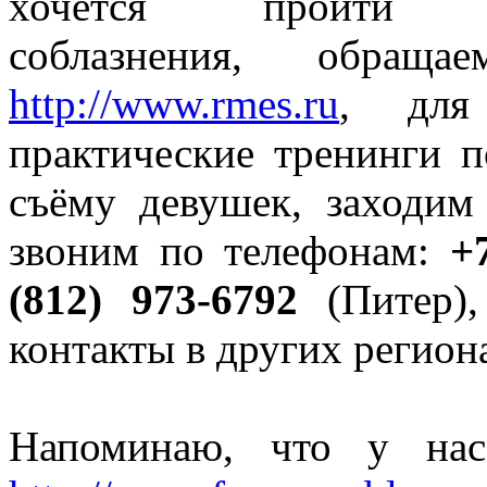
хочется пройти
соблазнения, обра
http://www.rmes.ru
, для
практические тренинги п
съёму девушек, заходим
звоним по телефонам:
+
(812) 973-6792
(Питер),
контакты в других регион
Напоминаю, что у нас