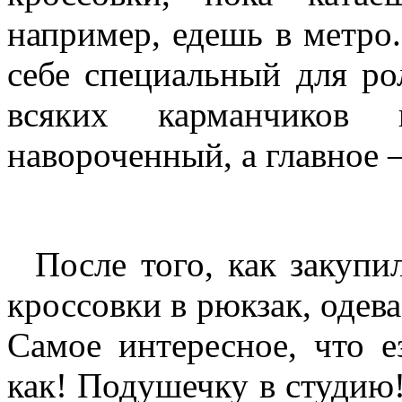
например, едешь в метро.
себе специальный для р
всяких карманчиков
навороченный, а главное 
После того, как закупил
кроссовки в рюкзак, одев
Самое интересное, что е
как! Подушечку в студию!