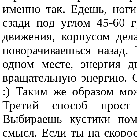
именно так. Едешь, ног
сзади под углом 45-60 г
движения, корпусом дел
поворачиваешься назад. 
одном месте, энергия д
вращательную энергию. 
:) Таким же образом мо
Третий способ прост 
Выбираешь кустики пом
смысл. Если ты на скоро