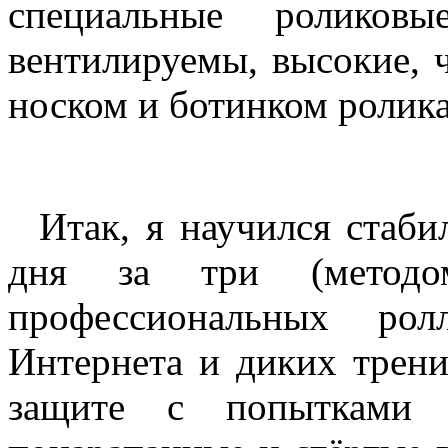
специальные ролико
вентилируемы, высокие, ч
носком и ботинком ролика
Итак, я научился стабил
дня за три (методо
профессиональных рол
Интернета и диких трени
защите с попытками 