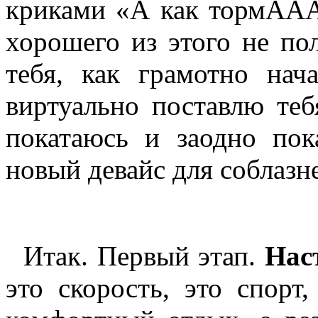
криками «А как тормАААз
хорошего из этого не пол
тебя, как грамотно нач
виртуально поставлю теб
покатаюсь и заодно по
новый девайс для соблазн
Итак. Первый этап.
Нас
это скорость, это спорт,