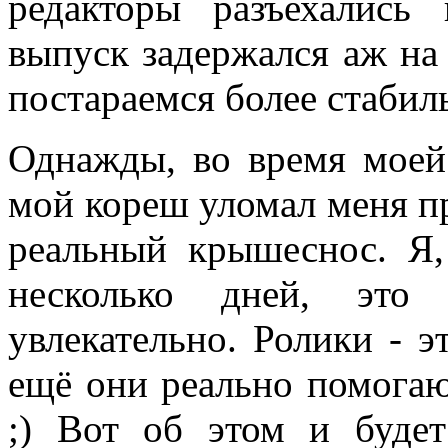
редакторы разъехались
выпуск задержался аж на
постараемся более стабиль
Однажды, во время моей
мой кореш уломал меня пр
реальный крышеснос. Я, 
несколько дней, это
увлекательно. Ролики - эт
ещё они реально помогаю
;) Вот об этом и будет