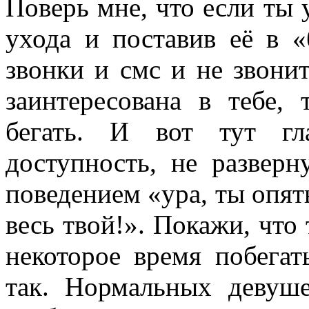
Поверь мне, что если ты 
ухода и поставив её в «
звонки и смс и не звонит
заинтересована в тебе,
бегать. И вот тут гл
доступность, не разверн
поведением «ура, ты опять
весь твой!». Покажи, что 
некоторое время побегат
так. Нормальных девуш