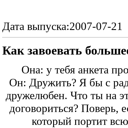
Дата выпуска:2007-07-21
Как завоевать больше
Она: у тебя анкета про
Он: Дружить? Я бы с рад
дружелюбен. Что ты на э
договориться? Поверь, е
который портит всю