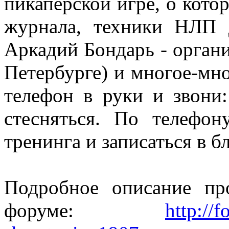
пикаперской игре, о кото
журнала, техники НЛП 
Аркадий Бондарь - орган
Петербурге) и многое-мно
телефон в руки и звони
стесняться. По телефо
тренинга и записаться в 
Подробное описание п
форуме:
http://