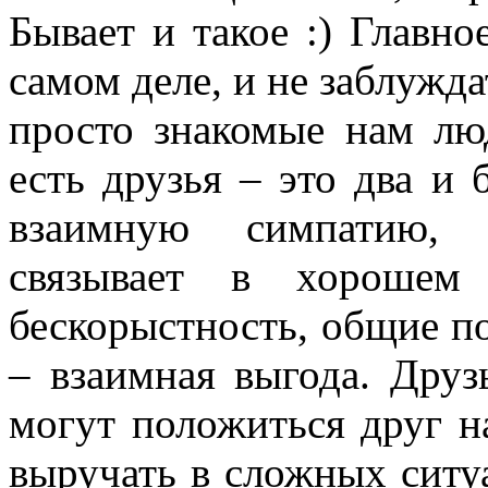
Бывает и такое :) Главно
самом деле, и не заблужда
просто знакомые нам лю
есть друзья – это два и 
взаимную симпатию, 
связывает в хорошем 
бескорыстность, общие по
– взаимная выгода. Друз
могут положиться друг на
выручать в сложных ситу