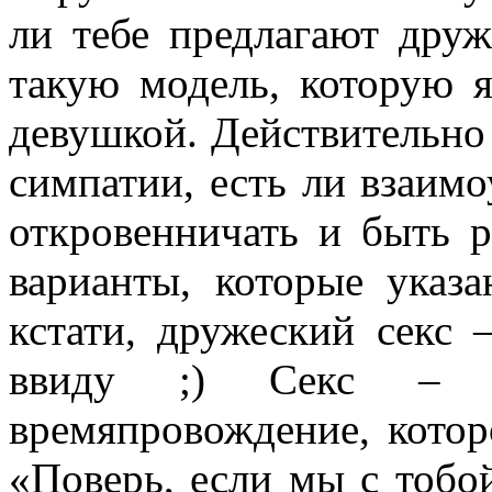
ли тебе предлагают друж
такую модель, которую 
девушкой. Действительно
симпатии, есть ли взаимо
откровенничать и быть 
варианты, которые указ
кстати, дружеский секс 
ввиду ;) Секс – э
времяпровождение, котор
«Поверь, если мы с тобой