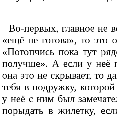
Во-первых, главное не ве
«ещё не готова», то это 
«Потопчись пока тут ряд
получше». А если у неё 
она это не скрывает, то 
тебя в подружку, которой
у неё с ним был замечат
порыдать в жилетку, есл