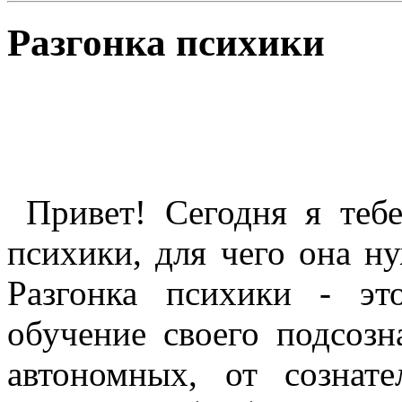
Разгонка психики
Привет! Сегодня я тебе
психики, для чего она ну
Разгонка психики - эт
обучение своего подсозн
автономных, от сознате