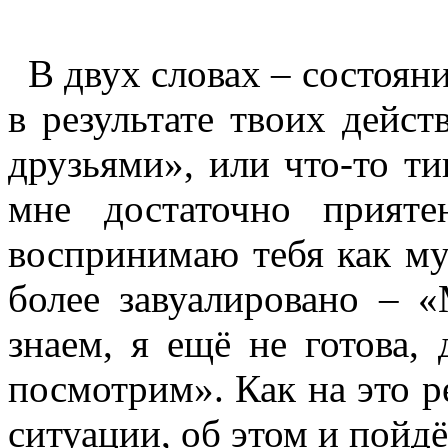
В двух словах – состояни
в результате твоих дейст
друзьями», или что-то т
мне достаточно прият
воспринимаю тебя как му
более завуалировано – 
знаем, я ещё не готова,
посмотрим». Как на это ре
ситуации, об этом и пойдёт