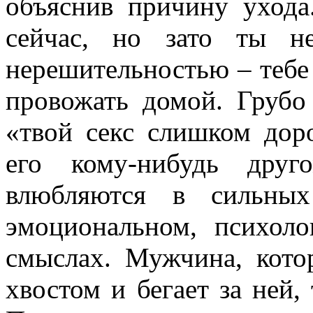
объяснив причину ухода
сейчас, но зато ты н
нерешительностью – тебе 
провожать домой. Грубо
«твой секс слишком дор
его кому-нибудь друг
влюбляются в сильны
эмоциональном, психоло
смыслах. Мужчина, кото
хвостом и бегает за ней,