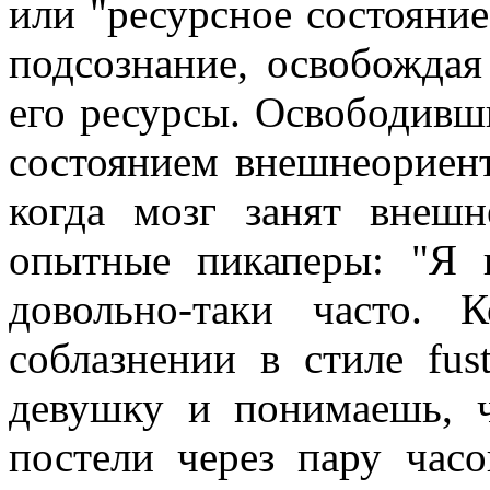
или "ресурсное состояние"
подсознание, освобождая
его ресурсы. Освободивш
состоянием внешнеориент
когда мозг занят внешн
опытные пикаперы: "Я 
довольно-таки часто.
соблазнении в стиле fus
девушку и понимаешь, ч
постели через пару часо