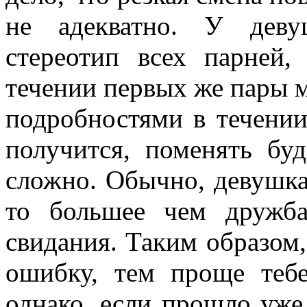
не адекватно. У деву
стереотип всех парней
течении первых же пары м
подробностями в течении
получится, поменять буд
сложно. Обычно, девушка 
то большее чем дружб
свидания. Таким образом
ошибку, тем проще тебе
однако, если прошло уже