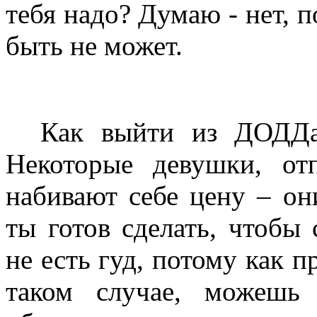
тебя надо? Думаю - нет, 
быть не может.
Как выйти из ДОДДава
Некоторые девушки, от
набивают себе цену – он
ты готов сделать, чтобы 
не есть гуд, потому как п
таком случае, можешь