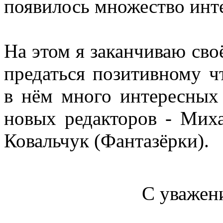
появилось множество инт
На этом я заканчиваю сво
предаться позитивному ч
в нём много интересных 
новых редакторов - Мих
Ковальчук (Фантазёрки).
С уважен