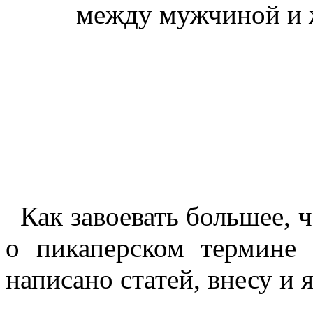
между мужчиной и 
Как завоевать большее, ч
о пикаперском термине
написано статей, внесу и я