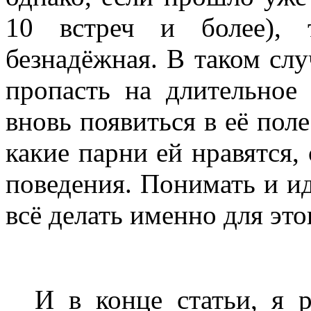
10 встреч и более), 
безнадёжная. В таком слу
пропасть на длительное
вновь появиться в её поле
какие парни ей нравятся,
поведения. Понимать и ид
всё делать именно для это
И в конце статьи, я р