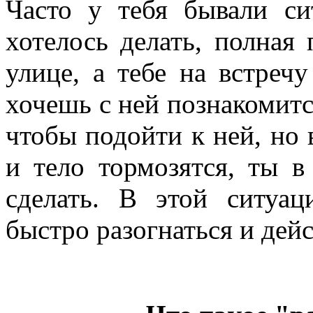
Часто у тебя бывали си
хотелось делать, полная
улице, а тебе на встреч
хочешь с ней познакомитс
чтобы подойти к ней, но 
и тело тормозятся, ты 
сделать. В этой ситуац
быстро разогнаться и дейс