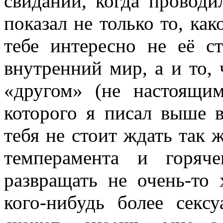
свидании, когда проводи
показал не только то, ка
тебе интересно не её ст
внутренний мир, а и то
«другом» (не настоящи
которого я писал выше в
тебя не стоит ждать так
темперамента и горяч
развращать не очень-то
кого-нибудь более секс