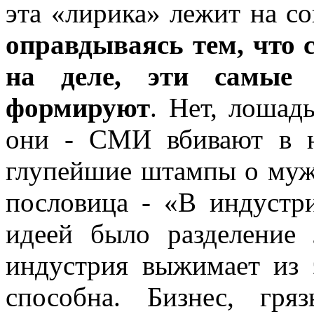
эта «лирика» лежит на с
оправдываясь тем, что 
на деле, эти самые
формируют
. Нет, лошад
они - СМИ вбивают в н
глупейшие штампы о муж
пословица - «В индустр
идеей было разделение
индустрия выжимает из 
способна. Бизнес, гря