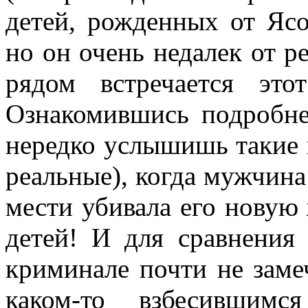
детей, рожденных от Яс
но он очень недалек от 
рядом встречается эт
Ознакомившись подробне
нередко услышишь такие 
реальные), когда мужчина 
мести убивала его новую
детей! И для сравнения
криминале почти не заме
каком-то взбесившимс