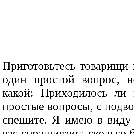
Приготовьтесь товарищи 
один простой вопрос, 
какой: Приходилось ли 
простые вопросы, с подвох
спешите. Я имею в виду 
вас спрашивают, сколько 