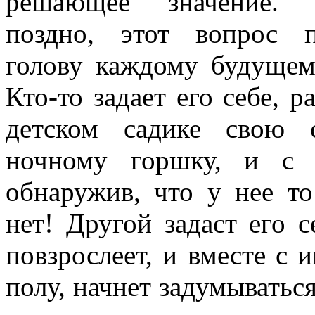
решающее значение.
поздно, этот вопрос 
голову каждому будущем
Кто-то задает его себе, р
детском садике свою 
ночному горшку, и с 
обнаружив, что у нее то
нет! Другой задаст его с
повзрослеет, и вместе с
полу, начнет задумыватьс