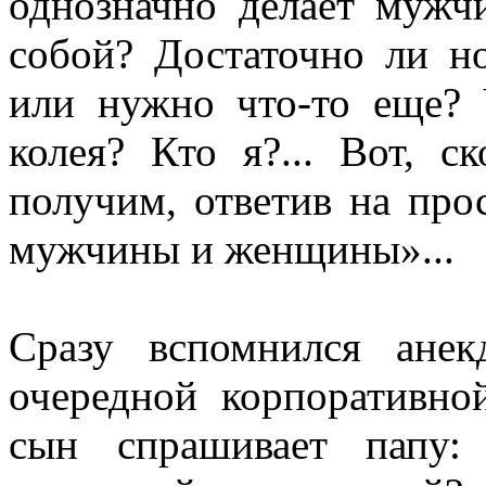
однозначно делает муж
собой? Достаточно ли н
или нужно что-то еще? 
колея? Кто я?... Вот, 
получим, ответив на про
мужчины и женщины»...
Сразу вспомнился анек
очередной корпоративно
сын спрашивает папу