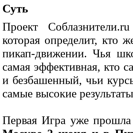
Суть
Проект Соблазнители.ru
которая определит, кто 
пикап-движении. Чья шк
самая эффективная, кто 
и безбашенный, чьи курс
самые высокие результаты
Первая Игра уже прошла