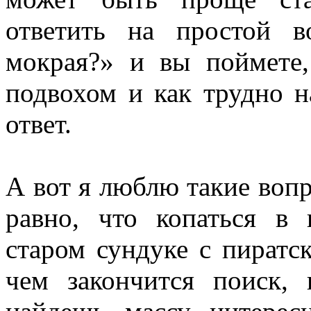
ответить на простой 
мокрая?» и вы поймете,
подвохом и как трудно н
ответ.
А вот я люблю такие вопр
равно, что копаться в
старом сундуке с пиратск
чем закончится поиск,