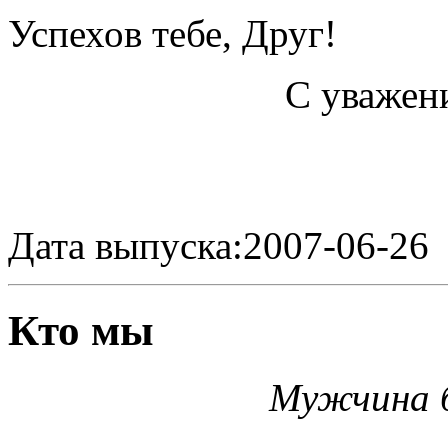
Успехов тебе, Друг!
С уважен
Дата выпуска:2007-06-26
Кто мы
Мужчина б