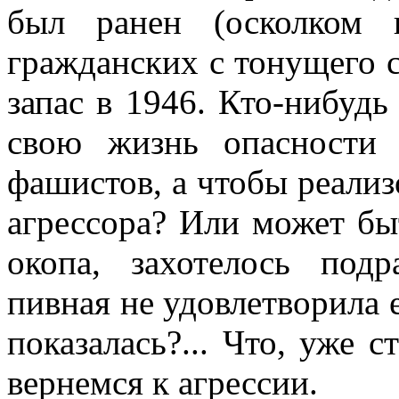
был ранен (осколком 
гражданских с тонущего с
запас в 1946. Кто-нибудь
свою жизнь опасности
фашистов, а чтобы реализ
агрессора? Или может бы
окопа, захотелось под
пивная не удовлетворила 
показалась?... Что, уже 
вернемся к агрессии.