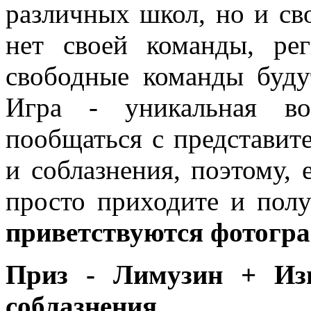
различных школ, но и св
нет своей команды, ре
свободные команды буду
Игра - уникальная во
пообщаться с представит
и соблазнения, поэтому, 
просто приходите и пол
приветствуются фотогр
Приз - Лимузин + Изв
соблазнения