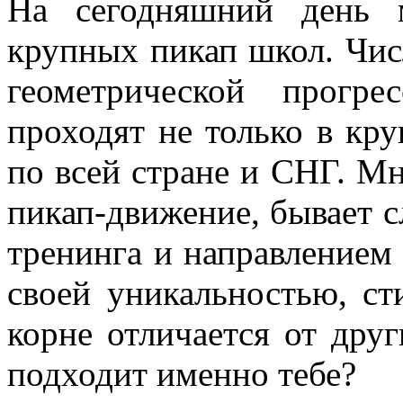
На сегодняшний день 
крупных пикап школ. Числ
геометрической прогр
проходят не только в кр
по всей стране и СНГ. М
пикап-движение, бывает 
тренинга и направлением 
своей уникальностью, ст
корне отличается от друг
подходит именно тебе?