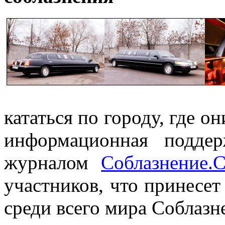
кататься по городу, где о
информационная поддер
журналом
Соблазнение
участников, что принесет
среди всего мира Соблазн