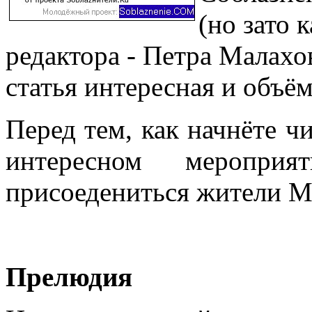
(но зато 
редактора - Петра Малахо
статья интересная и объём
Перед тем, как начнёте чи
интересном меропри
присоедениться жители М
Прелюдия