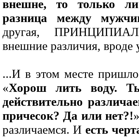
внешне, то только ли
разница между мужчи
другая, ПРИНЦИПИА
внешние различия, вроде 
...И в этом месте пришло
«
Хорош лить воду. 
действительно различаем
причесок? Да или нет?!
»
различаемся. И
есть черт