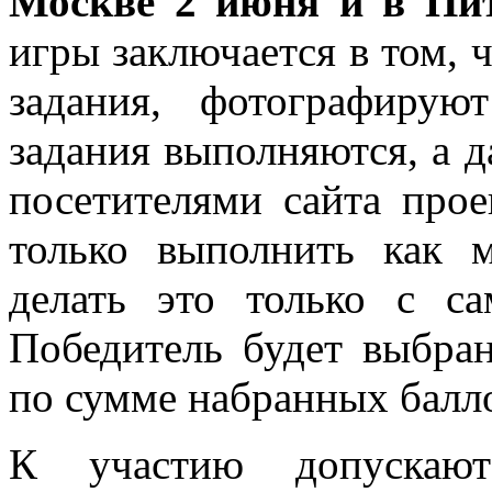
Москве 2 июня и в Пит
игры заключается в том, 
задания, фотографиру
задания выполняются, а д
посетителями сайта прое
только выполнить как 
делать это только с с
Победитель будет выбран
по сумме набранных балл
К участию допускают