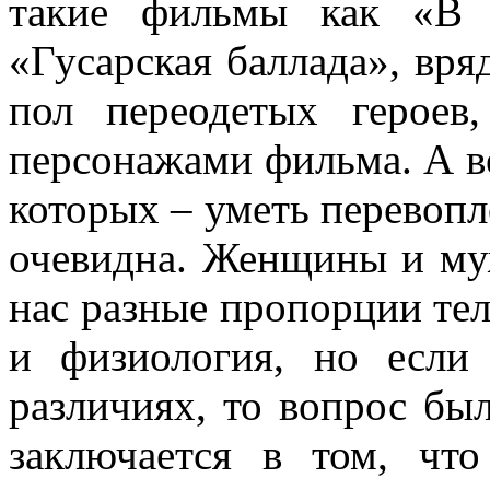
такие фильмы как «В 
«Гусарская баллада», вряд
пол переодетых героев
персонажами фильма. А ве
которых – уметь перевопл
очевидна. Женщины и му
нас разные пропорции тел
и физиология, но есл
различиях, то вопрос бы
заключается в том, чт