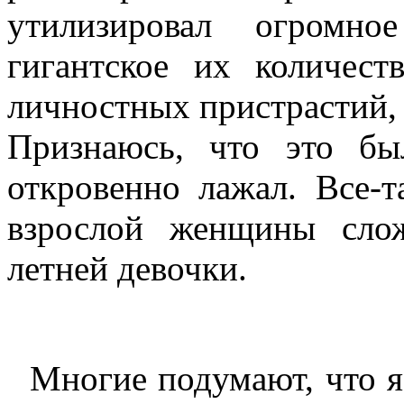
утилизировал огромно
гигантское их количест
личностных пристрастий, 
Признаюсь, что это бы
откровенно лажал. Все-т
взрослой женщины сло
летней девочки.
Многие подумают, что я