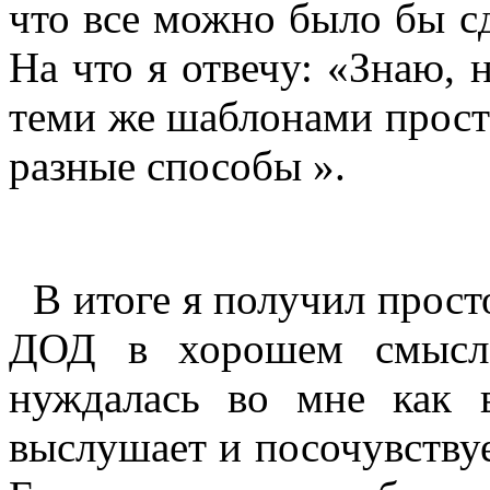
что все можно было бы сд
На что я отвечу: «Знаю, 
теми же шаблонами прост
разные способы ».
В итоге я получил прос
ДОД в хорошем смысле
нуждалась во мне как в
выслушает и посочувствует