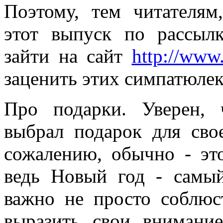
Поэтому, тем читателям
этот выпуск по рассыл
зайти на сайт
http://www
заценить этих симпатюлек
Про подарки. Уверен,
выбрал подарок для св
сожалению, обычно - эт
ведь Новый год - самы
важно не просто соблюс
выразить свои внимани