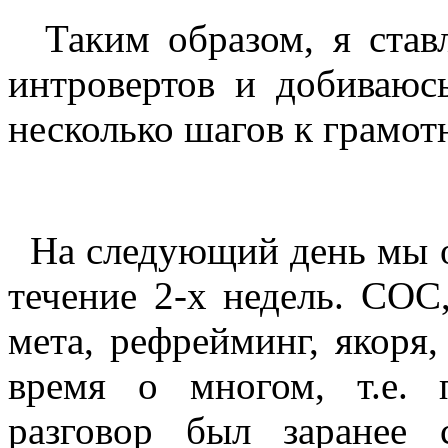
Таким образом, я став
интровертов и добиваюс
несколько шагов к грамот
На следующий день мы оп
течение 2-х недель. СОС,
мета, рефрейминг, якоря,
время о многом, т.е.
разговор был заранее 