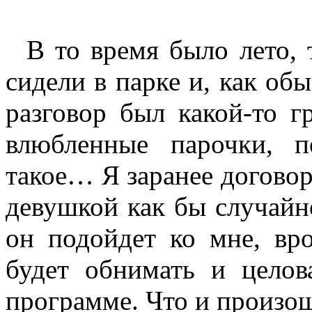
В то время было лето, т
сидели в парке и, как об
разговор был какой-то г
влюбленные парочки, п
такое… Я заранее договори
девушкой как бы случайн
он подойдет ко мне, вр
будет обнимать и цело
программе. Что и произош