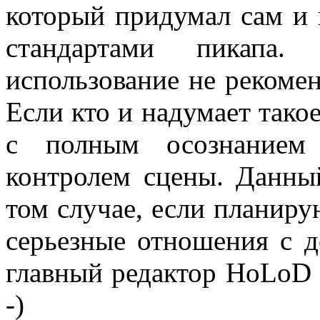
который придумал сам и 
стандартами пикапа
использование не рекомен
Если кто и надумает такое
с полным осознанием 
контролем сцены. Данны
том случае, если планиру
серьезные отношения с д
главный редактор HoLoD 
-)