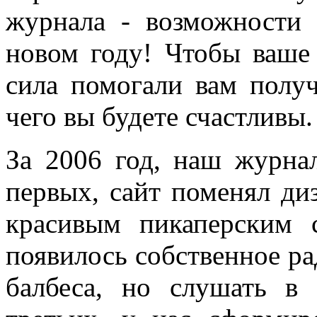
журнала - возможности
новом году! Чтобы ваше 
сила помогали вам получ
чего вы будете счастливы
За 2006 год, наш журнал
первых, сайт поменял ди
красивым пикаперским 
появилось собственное рад
балбеса, но слушать в