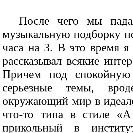
После чего мы падае
музыкальную подборку по
часа на 3. В это время я
рассказывал всякие инте
Причем под спокойную
серьезные темы, вр
окружающий мир в идеале
что-то типа в стиле «
прикольный в институ