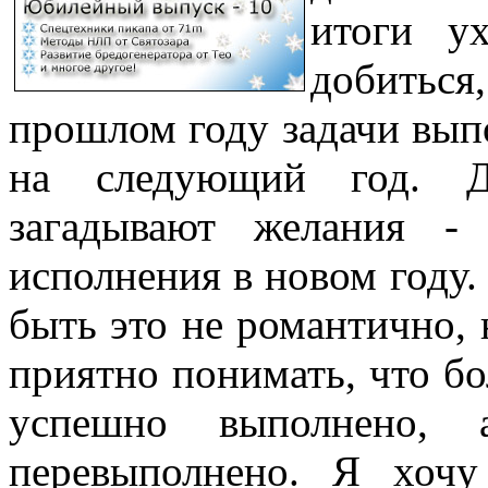
итоги у
добитьс
прошлом году задачи вып
на следующий год. Д
загадывают желания -
исполнения в новом году.
быть это не романтично, 
приятно понимать, что б
успешно выполнено,
перевыполнено. Я хочу