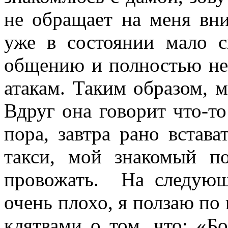
не обращает на меня вн
уже в состоянии мало 
общению и полностью не
атакам. Таким образом, м
Вдруг она говорит что-то
пора, завтра рано встава
такси, мой знакомый п
провожать. На следующе
очень плохо, я ползаю по
клятвами о том, что: «Б