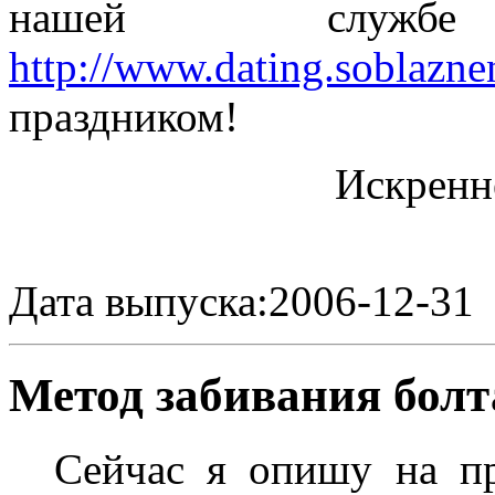
нашей служб
http://www.dating.soblazne
праздником!
Искренн
Дата выпуска:2006-12-31
Метод забивания болт
Сейчас я опишу на пр