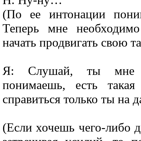
(По ее интонации пони
Теперь мне необходимо
начать продвигать свою т
Я: Слушай, ты мне 
понимаешь, есть такая
справиться только ты на 
(Если хочешь чего-либо 