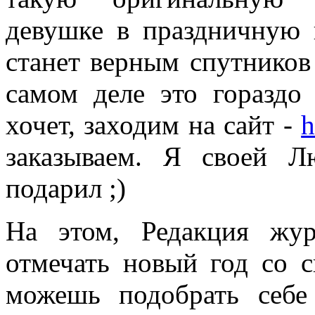
девушке в праздничную н
станет верным спутников
самом деле это гораздо 
хочет, заходим на сайт -
h
заказываем. Я своей 
подарил ;)
На этом, Редакция жу
отмечать новый год со с
можешь подобрать себе