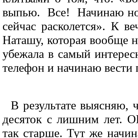
выпью. Все! Начинаю но
сейчас расколется». К в
Наташу, которая вообще н
убежала в самый интерес
телефон и начинаю вести 
В результате выясняю, ч
десяток с лишним лет. О
так старше. Тут же начин