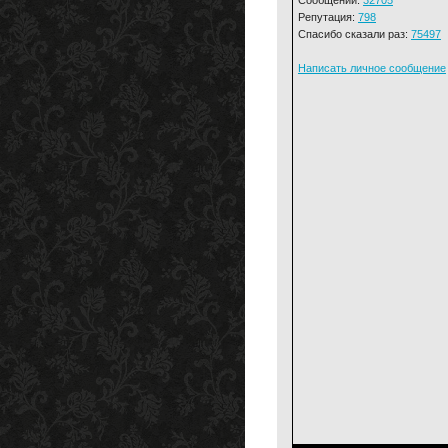
Репутация:
798
Спасибо сказали раз:
75497
Написать личное сообщение