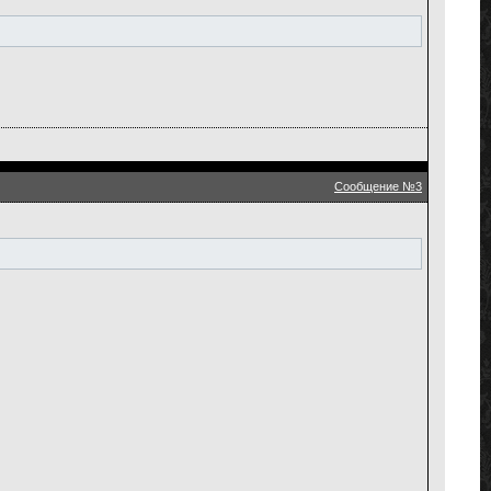
Сообщение №3