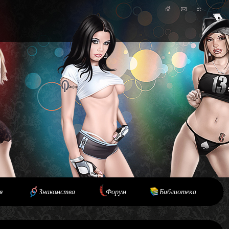
я
Знакомства
Форум
Библиотека