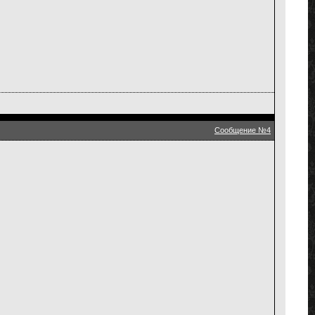
Сообщение №4