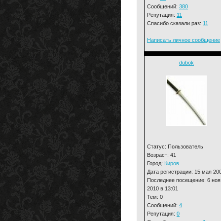
Сообщений:
380
Репутация:
11
Спасибо сказали раз:
11
Написать личное сообщение
dubok
Статус: Пользователь
Возраст: 41
Город:
Киров
Дата регистрации: 15 мая 20
Последнее посещение: 6 ноя
2010 в 13:01
Тем: 0
Сообщений:
4
Репутация:
0