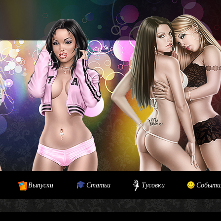
Выпуски
Статьи
Тусовки
Событи