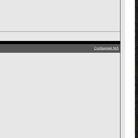
Сообщение №5