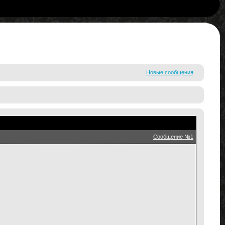
Новые сообщения
Сообщение №1