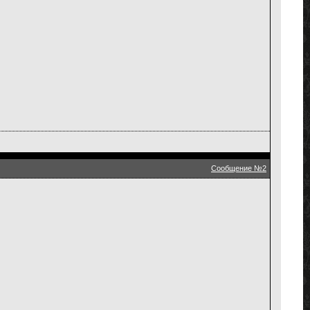
Сообщение №2