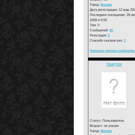
Город:
Москва
Дата регистрации: 12 мар 20
Последнее посещение: 26 и
2008 в 9:55
Тем: 0
Сообщений:
45
Репутация:
0
Спасибо сказали раз:
3
Написать личное сообщение
TEMPTER
Статус: Пользователь
Возраст: не указан
Город:
Москва