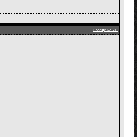
Сообщение №7