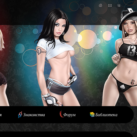
я
Знакомства
Форум
Библиотека