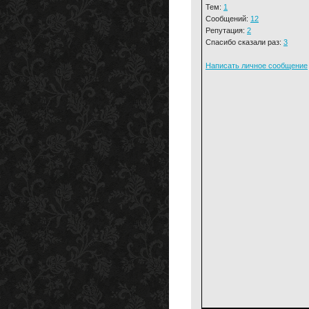
Тем:
1
Сообщений:
12
Репутация:
2
Спасибо сказали раз:
3
Написать личное сообщение