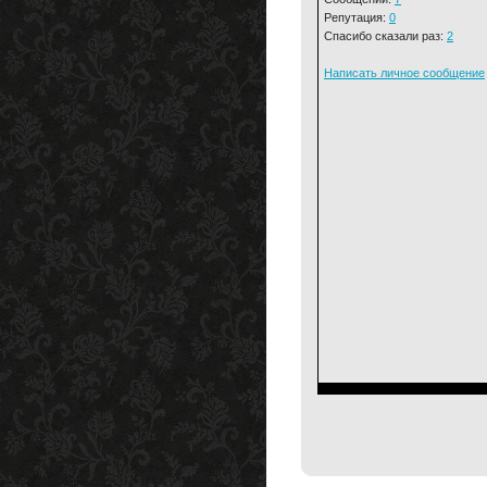
Репутация:
0
Спасибо сказали раз:
2
Написать личное сообщение