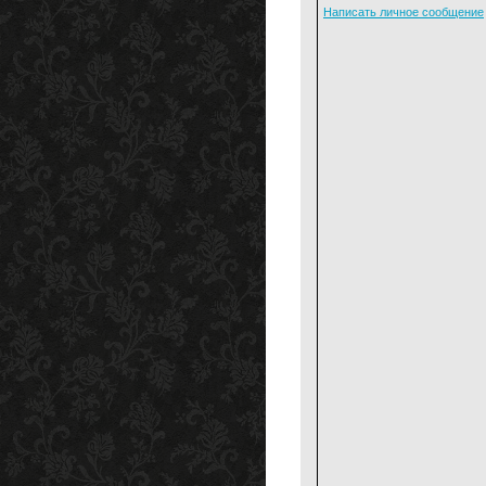
Написать личное сообщение