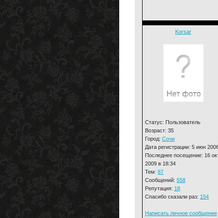
Korsar
Статус: Пользователь
Возраст: 35
Город:
Сочи
Дата регистрации: 5 июн 200
Последнее посещение: 16 ок
2009 в 18:34
Тем:
87
Сообщений:
558
Репутация:
18
Спасибо сказали раз:
154
Написать личное сообщение