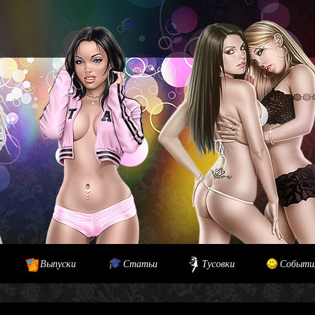
Выпуски
Статьи
Тусовки
Событи