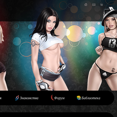
я
Знакомства
Форум
Библиотека