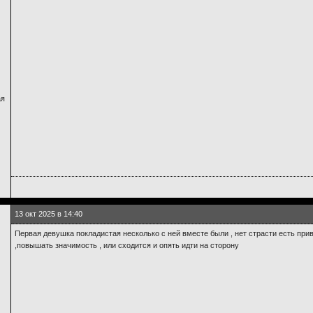
ая
13 окт 2025 в 14:40
Первая девушка покладистая несколько с ней вместе были , нет страсти есть прив
,повышать значимость , или сходится и опять идти на сторону