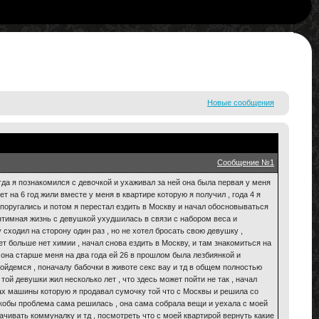
Новые сообщения
Сообщение №1
гда я познакомился с девочкой и ухаживал за ней она была первая у меня
т на 6 год жили вместе у меня в квартире которую я получил , года 4 я
поругались и потом я перестал ездить в Москву и начал обосновываться
интимная жизнь с девушкой ухудшилась в связи с набором веса и
сходил на сторону один раз , но не хотел бросать свою девушку ,
ет больше нет химии , начал снова ездить в Москву, и там знакомиться на
) она старше меня на два года ей 26 в прошлом была лезбиянкой и
ойдемся , поначалу бабочки в животе секс вау и тд в общем полностью
той девушки жил несколько лет , что здесь может пойти не так , начал
ках машины которую я продавал сумочку той что с Москвы и решила со
якобы проблема сама решилась , она сама собрала вещи и уехала с моей
лачивать коммуналку и тд , посмотреть что с моей квартирой вернуть какие