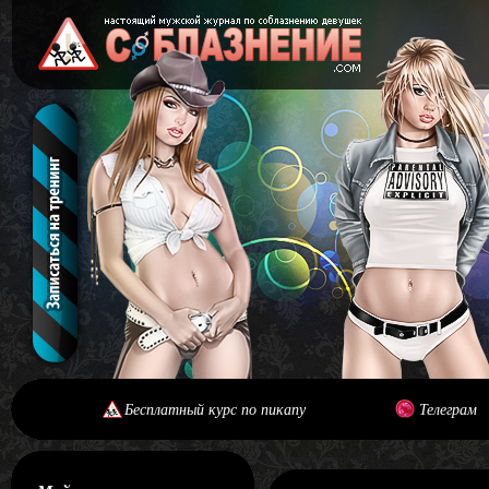
Бесплатный курс по пикапу
Телеграм
[#main] [#journal]