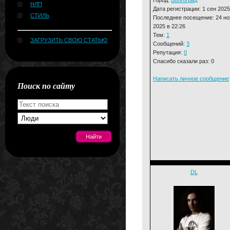
НЛП
Дата регистрации: 1 сен 2025
СТИЛЬ
Последнее посещение: 24 но
2025 в 22:26
Тем:
1
ЗАГРУЗИТЬ СВОЮ СТАТЬЮ
Сообщений:
3
Репутация:
0
Спасибо сказали раз: 0
Написать личное сообщение
Поиск по сайту
[#news]
DL