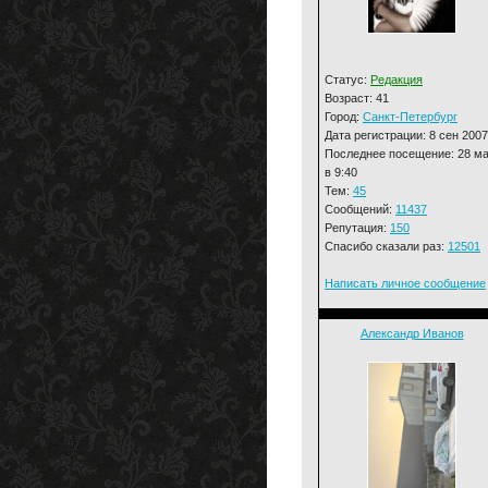
Статус:
Редакция
Возраст: 41
Город:
Санкт-Петербург
Дата регистрации: 8 сен 2007
Последнее посещение: 28 м
в 9:40
Тем:
45
Сообщений:
11437
Репутация:
150
Спасибо сказали раз:
12501
Написать личное сообщение
Александр Иванов