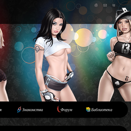
я
Знакомства
Форум
Библиотека