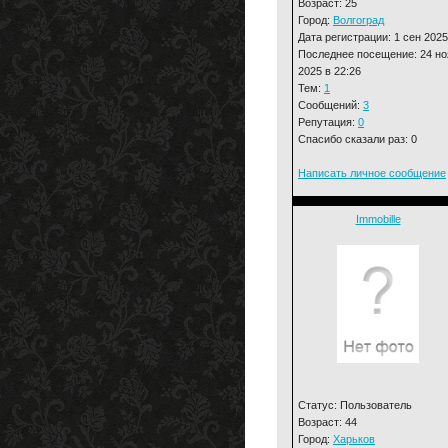
Возраст: 25
Город:
Волгоград
Дата регистрации: 1 сен 2025
Последнее посещение: 24 но
2025 в 22:26
Тем:
1
Сообщений:
3
Репутация:
0
Спасибо сказали раз: 0
Написать личное сообщение
Immobille
Статус: Пользователь
Возраст: 44
Город:
Харьков