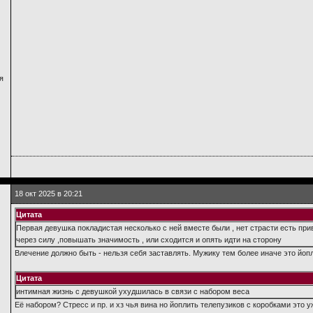
я
18 окт 2025 в 20:21
Цитата
Первая девушка покладистая несколько с ней вместе были , нет страсти есть прив
через силу ,повышать значимость , или сходится и опять идти на сторону
Влечение должно быть - нельзя себя заставлять. Мужику тем более иначе это йоп
Цитата
интимная жизнь с девушкой ухудшилась в связи с набором веса
Её набором? Стресс и пр. и хз чья вина но йоплить телепузиков с коробками это 