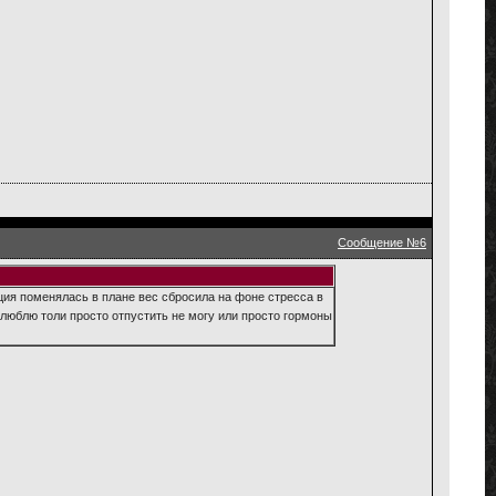
Сообщение №6
ия поменялась в плане вес сбросила на фоне стресса в
и люблю толи просто отпустить не могу или просто гормоны