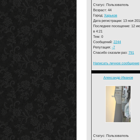
Статус: Пользователь
Возраст: 44
Город:
Харьков
Дата регистрации: 13 ноя 20
Последнее посещение: 12 и
в 4:21
Тем: 0
Сообщений:
2244
Репутация:
-7
Спасибо сказали раз:
791
Написать личное сообщение
Александр Иванов
Статус: Пользователь