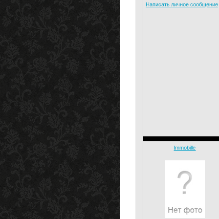
Написать личное сообщение
Immobille