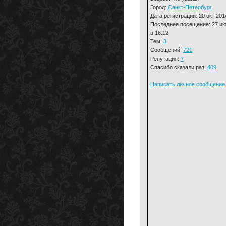
Город:
Санкт-Петербург
Дата регистрации: 20 окт 201
Последнее посещение: 27 и
в 16:12
Тем:
3
Сообщений:
721
Репутация:
7
Спасибо сказали раз:
409
Написать личное сообщение