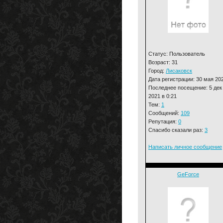
Статус: Пользователь
Возраст: 31
Город:
Лисаковск
Дата регистрации: 30 мая 20
Последнее посещение: 5 дек
2021 в 0:21
Тем:
1
Сообщений:
109
Репутация:
0
Спасибо сказали раз:
3
Написать личное сообщение
GeForce