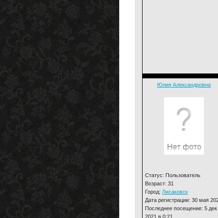
Юлия Александровна
Статус: Пользователь
Возраст: 31
Город:
Лисаковск
Дата регистрации: 30 мая 20
Последнее посещение: 5 дек
2021 в 0:21