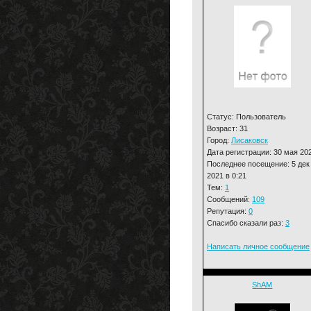
Статус: Пользователь
Возраст: 31
Город:
Лисаковск
Дата регистрации: 30 мая 20
Последнее посещение: 5 дек
2021 в 0:21
Тем:
1
Сообщений:
109
Репутация:
0
Спасибо сказали раз:
3
Написать личное сообщение
ShAM