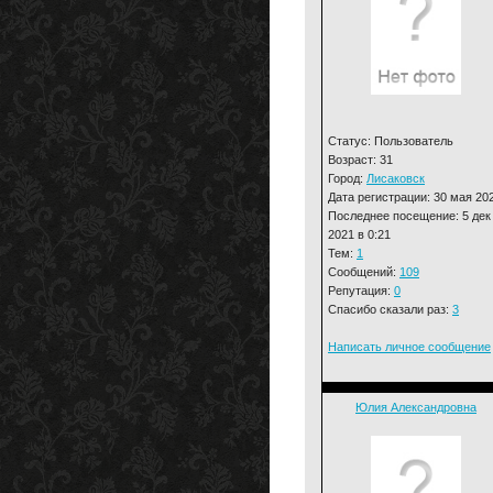
Статус: Пользователь
Возраст: 31
Город:
Лисаковск
Дата регистрации: 30 мая 20
Последнее посещение: 5 дек
2021 в 0:21
Тем:
1
Сообщений:
109
Репутация:
0
Спасибо сказали раз:
3
Написать личное сообщение
Юлия Александровна