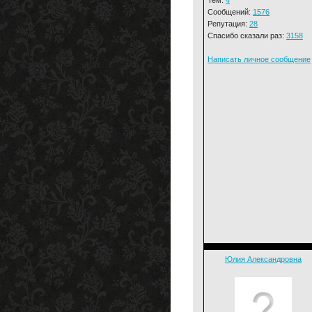
Сообщений:
1576
Репутация:
28
Спасибо сказали раз:
3158
Написать личное сообщение
Юлия Александровна