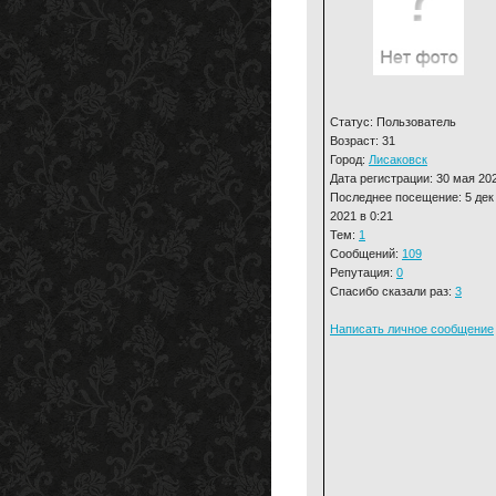
Статус: Пользователь
Возраст: 31
Город:
Лисаковск
Дата регистрации: 30 мая 20
Последнее посещение: 5 дек
2021 в 0:21
Тем:
1
Сообщений:
109
Репутация:
0
Спасибо сказали раз:
3
Написать личное сообщение