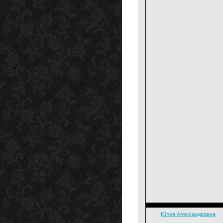
Юлия Александровна