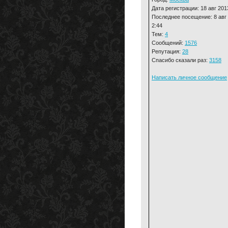
Дата регистрации: 18 авг 201
Последнее посещение: 8 авг
2:44
Тем:
4
Сообщений:
1576
Репутация:
28
Спасибо сказали раз:
3158
Написать личное сообщение