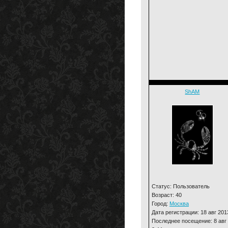
ShAM
Статус: Пользователь
Возраст: 40
Город:
Москва
Дата регистрации: 18 авг 201
Последнее посещение: 8 авг