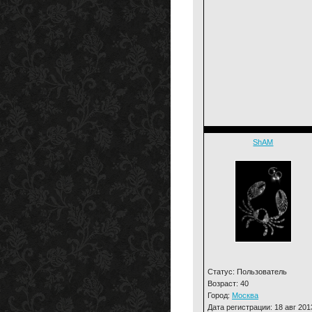
ShAM
Статус: Пользователь
Возраст: 40
Город:
Москва
Дата регистрации: 18 авг 201