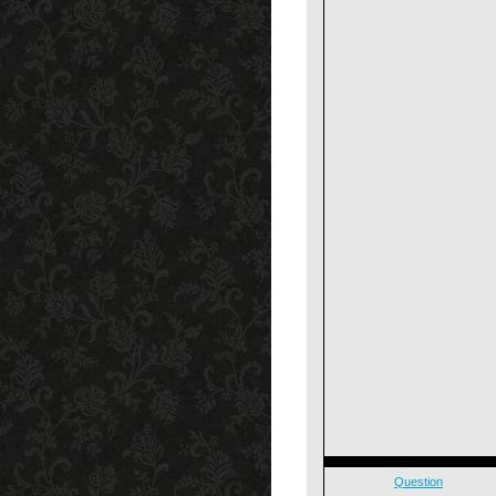
Question