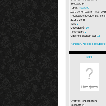
Возраст: 34
Город:
Иваново
Дата регистрации: 7 мая 201
Последнее посещение: 4 ию
2018 в 19:58
Тем:
2
Сообщений:
10
Репутация:
0
Спасибо сказали раз:
13
Написать личное сообщение
Ежик
Статус: Пользователь
Возраст: 34