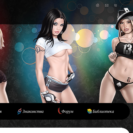
я
Знакомства
Форум
Библиотека