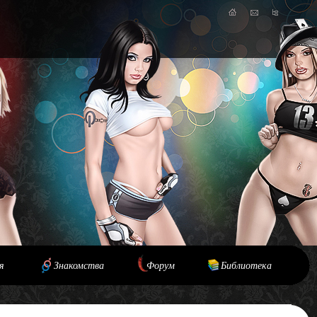
я
Знакомства
Форум
Библиотека